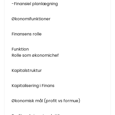
-Finansiel planlægning
Økonomifunktioner
Finansens rolle
Funktion
Rolle som økonomichef
Kapitalstruktur
Kapitalisering i Finans
Økonomisk mål (profit vs formue)