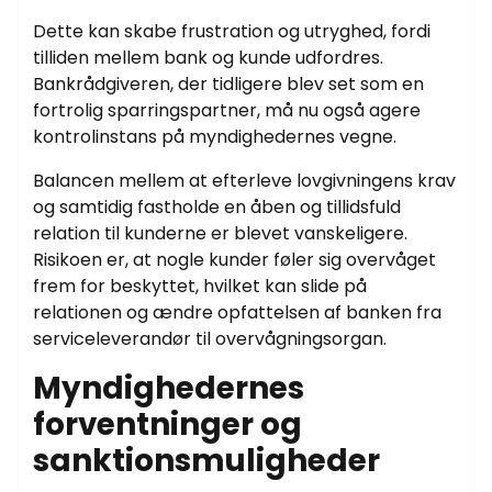
Dette kan skabe frustration og utryghed, fordi
tilliden mellem bank og kunde udfordres.
Bankrådgiveren, der tidligere blev set som en
fortrolig sparringspartner, må nu også agere
kontrolinstans på myndighedernes vegne.
Balancen mellem at efterleve lovgivningens krav
og samtidig fastholde en åben og tillidsfuld
relation til kunderne er blevet vanskeligere.
Risikoen er, at nogle kunder føler sig overvåget
frem for beskyttet, hvilket kan slide på
relationen og ændre opfattelsen af banken fra
serviceleverandør til overvågningsorgan.
Myndighedernes
forventninger og
sanktionsmuligheder