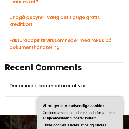
mennesket?
Undgå gebyrer: Vælg det rigtige gratis
kreditkort
Fakturapapir til virksomheder med fokus på
dokumenthåndtering
Recent Comments
Der er ingen kommentarer at vise.
Vi bruger kun nødvendige cookies
Cookies anvendes udelukkende for at sikre,
at hjemmesiden fungerer korrekt.
Disse cookies sættes af os og slettes