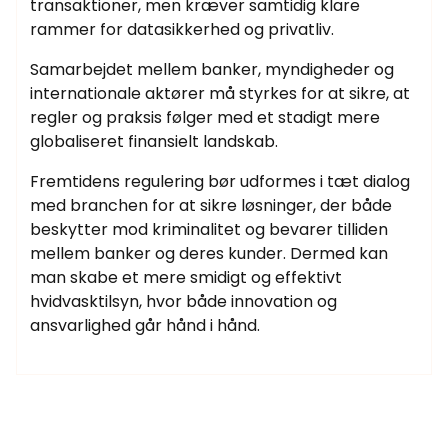
transaktioner, men kræver samtidig klare
rammer for datasikkerhed og privatliv.
Samarbejdet mellem banker, myndigheder og
internationale aktører må styrkes for at sikre, at
regler og praksis følger med et stadigt mere
globaliseret finansielt landskab.
Fremtidens regulering bør udformes i tæt dialog
med branchen for at sikre løsninger, der både
beskytter mod kriminalitet og bevarer tilliden
mellem banker og deres kunder. Dermed kan
man skabe et mere smidigt og effektivt
hvidvasktilsyn, hvor både innovation og
ansvarlighed går hånd i hånd.