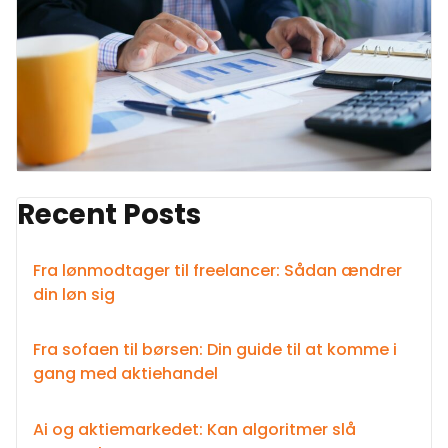
Recent Posts
Fra lønmodtager til freelancer: Sådan ændrer
din løn sig
Fra sofaen til børsen: Din guide til at komme i
gang med aktiehandel
Ai og aktiemarkedet: Kan algoritmer slå