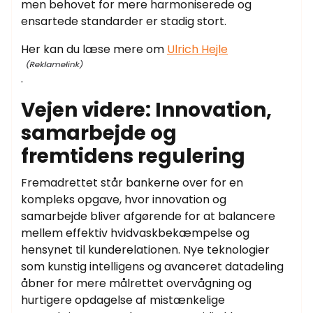
men behovet for mere harmoniserede og
ensartede standarder er stadig stort.
Her kan du læse mere om
Ulrich Hejle
.
Vejen videre: Innovation,
samarbejde og
fremtidens regulering
Fremadrettet står bankerne over for en
kompleks opgave, hvor innovation og
samarbejde bliver afgørende for at balancere
mellem effektiv hvidvaskbekæmpelse og
hensynet til kunderelationen. Nye teknologier
som kunstig intelligens og avanceret datadeling
åbner for mere målrettet overvågning og
hurtigere opdagelse af mistænkelige