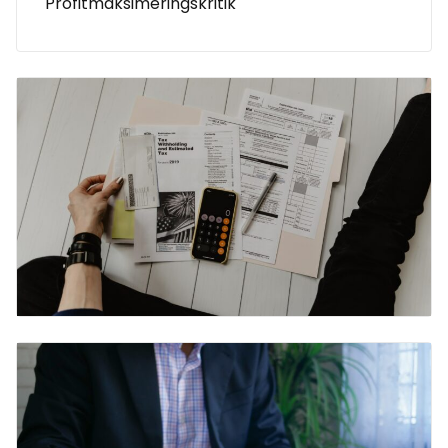
Profitmaksimeringskritik