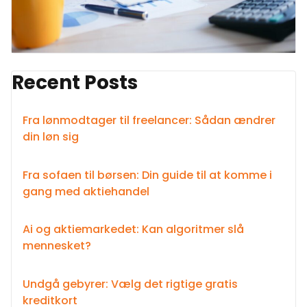
Recent Posts
Fra lønmodtager til freelancer: Sådan ændrer
din løn sig
Fra sofaen til børsen: Din guide til at komme i
gang med aktiehandel
Ai og aktiemarkedet: Kan algoritmer slå
mennesket?
Undgå gebyrer: Vælg det rigtige gratis
kreditkort