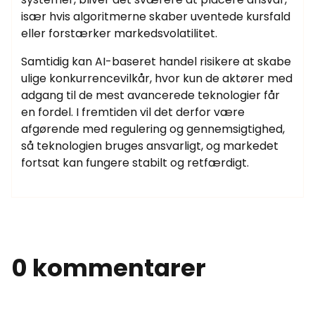
især hvis algoritmerne skaber uventede kursfald
eller forstærker markedsvolatilitet.
Samtidig kan AI-baseret handel risikere at skabe
ulige konkurrencevilkår, hvor kun de aktører med
adgang til de mest avancerede teknologier får
en fordel. I fremtiden vil det derfor være
afgørende med regulering og gennemsigtighed,
så teknologien bruges ansvarligt, og markedet
fortsat kan fungere stabilt og retfærdigt.
0 kommentarer