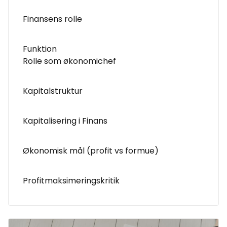
Finansens rolle
Funktion
Rolle som økonomichef
Kapitalstruktur
Kapitalisering i Finans
Økonomisk mål (profit vs formue)
Profitmaksimeringskritik