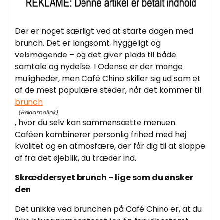
Der er noget særligt ved at starte dagen med
brunch. Det er langsomt, hyggeligt og
velsmagende – og det giver plads til både
samtale og nydelse. I Odense er der mange
muligheder, men Café Chino skiller sig ud som et
af de mest populære steder, når det kommer til
brunch
, hvor du selv kan sammensætte menuen.
Caféen kombinerer personlig frihed med høj
kvalitet og en atmosfære, der får dig til at slappe
af fra det øjeblik, du træder ind.
Skræddersyet brunch – lige som du ønsker
den
Det unikke ved brunchen på Café Chino er, at du