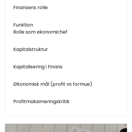
Finansens rolle
Funktion
Rolle som økonomichef
Kapitalstruktur
Kapitalisering i Finans
Økonomisk mål (profit vs formue)
Profitmaksimeringskritik