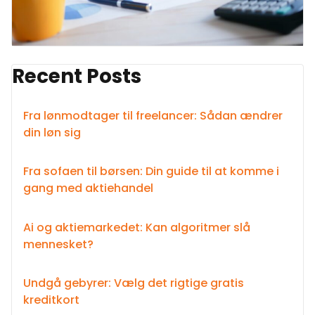
Recent Posts
Fra lønmodtager til freelancer: Sådan ændrer
din løn sig
Fra sofaen til børsen: Din guide til at komme i
gang med aktiehandel
Ai og aktiemarkedet: Kan algoritmer slå
mennesket?
Undgå gebyrer: Vælg det rigtige gratis
kreditkort