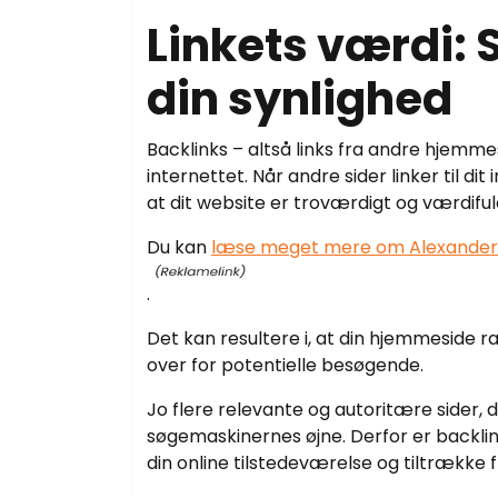
Linkets værdi: 
din synlighed
Backlinks – altså links fra andre hjemme
internettet. Når andre sider linker til d
at dit website er troværdigt og værdiful
Du kan
læse meget mere om Alexander
.
Det kan resultere i, at din hjemmeside ra
over for potentielle besøgende.
Jo flere relevante og autoritære sider, der
søgemaskinernes øjne. Derfor er backlin
din online tilstedeværelse og tiltrække f