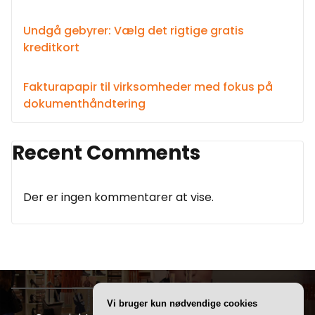
Undgå gebyrer: Vælg det rigtige gratis
kreditkort
Fakturapapir til virksomheder med fokus på
dokumenthåndtering
Recent Comments
Der er ingen kommentarer at vise.
Vi bruger kun nødvendige cookies