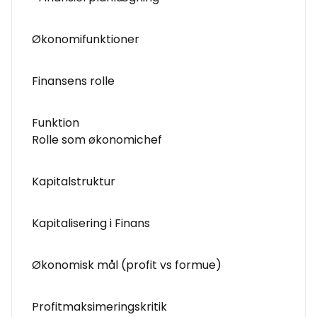
Økonomifunktioner
Finansens rolle
Funktion
Rolle som økonomichef
Kapitalstruktur
Kapitalisering i Finans
Økonomisk mål (profit vs formue)
Profitmaksimeringskritik