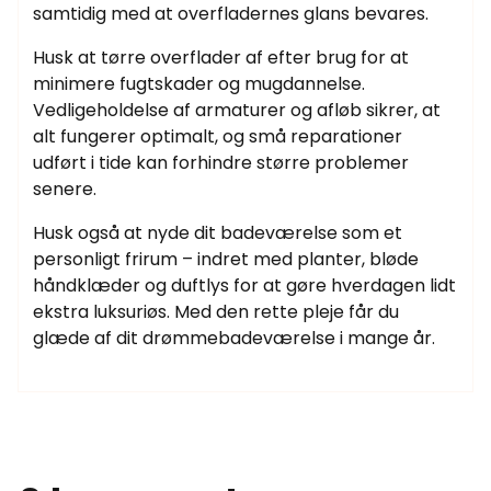
samtidig med at overfladernes glans bevares.
Husk at tørre overflader af efter brug for at
minimere fugtskader og mugdannelse.
Vedligeholdelse af armaturer og afløb sikrer, at
alt fungerer optimalt, og små reparationer
udført i tide kan forhindre større problemer
senere.
Husk også at nyde dit badeværelse som et
personligt frirum – indret med planter, bløde
håndklæder og duftlys for at gøre hverdagen lidt
ekstra luksuriøs. Med den rette pleje får du
glæde af dit drømmebadeværelse i mange år.