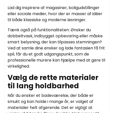
Lad dig inspirere af magasiner, boligudstillinger
eller sociale medier, hvor der er masser af idéer
til både klassiske og moderne løsninger.
Tænk også på funktionaliteten: Ønsker du
dobbeltvask, indbygget opbevaring eller måske
smart belysning, der kan tilpasses stemningen?
Ved at samle dine ønsker og lade fantasien få frit
spil, får du et godt udgangspunkt, som de
professionelle murere kan hjælpe med at gøre til
virkelighed.
Vælg de rette materialer
til lang holdbarhed
Når du ønsker et badeværelse, der både er
smukt og kan holde i mange år, er valget af
materialer helt afgørende. Det er vigtigt at