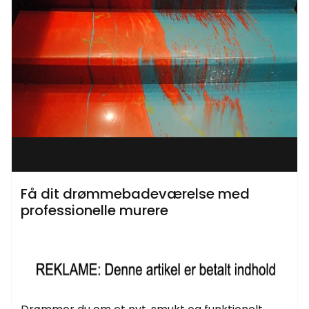
Få dit drømmebadeværelse med
professionelle murere