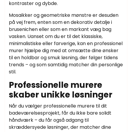
kontraster og dybde.
Mosaikker og geometriske mønstre er desuden
på vej frem, enten som en dekorativ detalje i
brusenichen eller som en markant væg bag
vasken. Uanset om du er til det klassiske,
minimalistiske eller farverige, kan en professionel
murer hjælpe dig med at omsætte dine ønsker
til en holdbar og smuk løsning, der følger tidens
trends – og som samtidig matcher din personlige
stil.
Professionelle murere
skaber unikke løsninger
Når du vælger professionelle murere til dit
badeværelsesprojekt, får du ikke bare solidt
håndværk – du får også adgang til
skræddersyede løsninger, der matcher dine