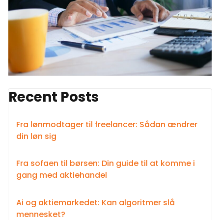
Recent Posts
Fra lønmodtager til freelancer: Sådan ændrer
din løn sig
Fra sofaen til børsen: Din guide til at komme i
gang med aktiehandel
Ai og aktiemarkedet: Kan algoritmer slå
mennesket?