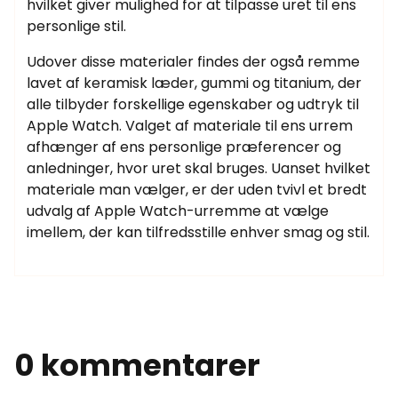
hvilket giver mulighed for at tilpasse uret til ens
personlige stil.
Udover disse materialer findes der også remme
lavet af keramisk læder, gummi og titanium, der
alle tilbyder forskellige egenskaber og udtryk til
Apple Watch. Valget af materiale til ens urrem
afhænger af ens personlige præferencer og
anledninger, hvor uret skal bruges. Uanset hvilket
materiale man vælger, er der uden tvivl et bredt
udvalg af Apple Watch-urremme at vælge
imellem, der kan tilfredsstille enhver smag og stil.
0 kommentarer