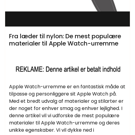
Fra læder til nylon: De mest populære
materialer til Apple Watch-urremme
Apple Watch-urremme er en fantastisk måde at
tilpasse og personliggøre sit Apple Watch på.
Med et bredt udvalg af materialer og stilarter er
der noget for enhver smag og enhver lejlighed. I
denne artikel vil vi udforske de mest populære
materialer til Apple Watch-urremme og deres
unikke egenskaber. Vi vil dykke ned i