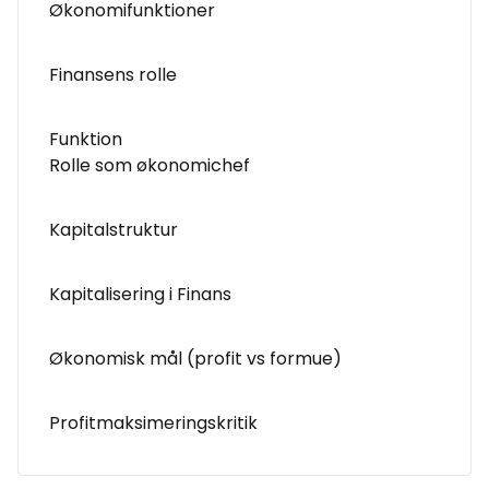
Økonomifunktioner
Finansens rolle
Funktion
Rolle som økonomichef
Kapitalstruktur
Kapitalisering i Finans
Økonomisk mål (profit vs formue)
Profitmaksimeringskritik