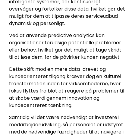
intelligente systemer, der kontinuerligt
overvåger og fortolker disse data, hvilket gør det
muligt for dem at tilpasse deres serviceudbud
dynamisk og personligt.
Ved at anvende predictive analytics kan
organisationer forudsige potentielle problemer
eller behov, hvilket gør det muligt at tage skridt
til at løse dem, før de påvirker kunden negativt.
Dette skift mod en mere data-drevet og
kundeorienteret tilgang kræver dog en kulturel
transformation inden for virksomhederne, hvor
fokus flyttes fra blot at reagere på problemer til
at skabe værdi gennem innovation og
kundecentreret tænkning.
Samtidig vil det være nødvendigt at investere i
medarbejderudvikling, så personalet er udstyret
med de nødvendige færdigheder til at navigere i