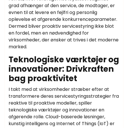
grad afhænger af den service, de modtager, er
evnen til at levere en fejlfri og personlig
oplevelse et afgørende konkurrenceparameter.
Dermed bliver proaktiv servicestyring ikke blot
en fordel, men en nødvendighed for
virksomheder, der ønsker at trives i det moderne
marked.
Teknologiske værktøjer og
innovationer: Drivkraften
bag proaktivitet
I takt med at virksomheder stræber efter at
transformere deres servicestyringsstrategier fra
reaktive til proaktive modeller, spiller
teknologiske værktøjer og innovationer en
afgørende rolle. Cloud-baserede løsninger,
kunstig intelligens og Internet of Things (IoT) er