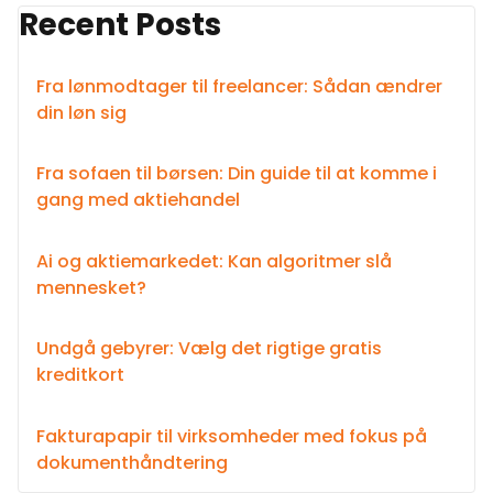
Recent Posts
Fra lønmodtager til freelancer: Sådan ændrer
din løn sig
Fra sofaen til børsen: Din guide til at komme i
gang med aktiehandel
Ai og aktiemarkedet: Kan algoritmer slå
mennesket?
Undgå gebyrer: Vælg det rigtige gratis
kreditkort
Fakturapapir til virksomheder med fokus på
dokumenthåndtering