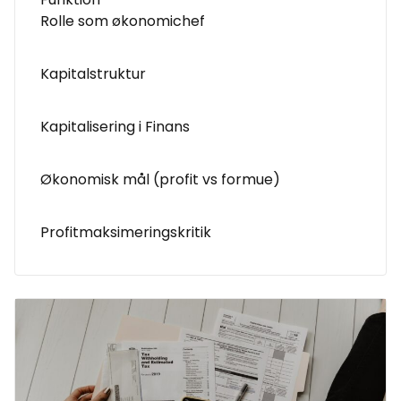
Rolle som økonomichef
Kapitalstruktur
Kapitalisering i Finans
Økonomisk mål (profit vs formue)
Profitmaksimeringskritik