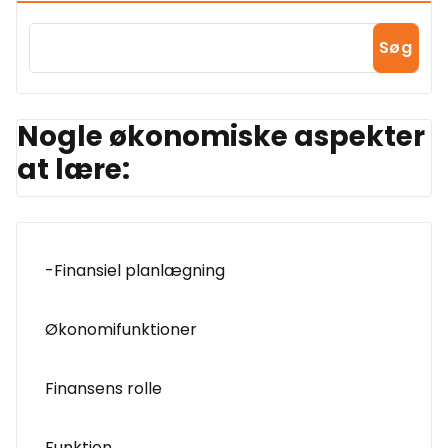
Søg
Nogle økonomiske aspekter
at lære:
-Finansiel planlægning
Økonomifunktioner
Finansens rolle
Funktion