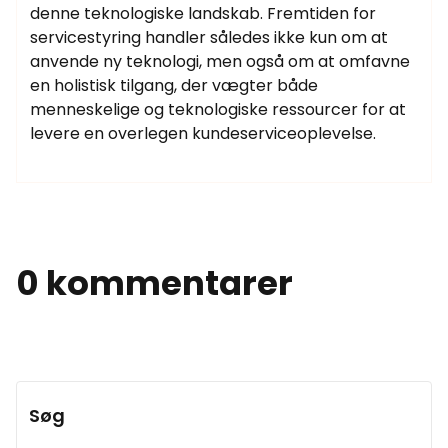
denne teknologiske landskab. Fremtiden for
servicestyring handler således ikke kun om at
anvende ny teknologi, men også om at omfavne
en holistisk tilgang, der vægter både
menneskelige og teknologiske ressourcer for at
levere en overlegen kundeserviceoplevelse.
0 kommentarer
Søg