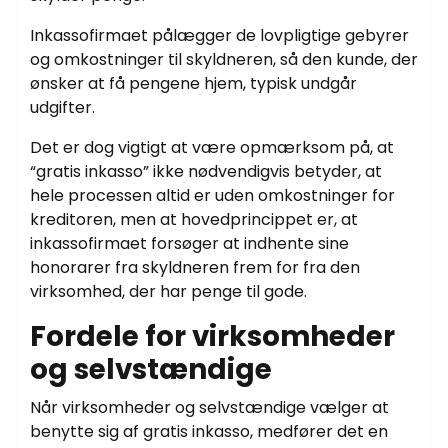
Inkassofirmaet pålægger de lovpligtige gebyrer
og omkostninger til skyldneren, så den kunde, der
ønsker at få pengene hjem, typisk undgår
udgifter.
Det er dog vigtigt at være opmærksom på, at
“gratis inkasso” ikke nødvendigvis betyder, at
hele processen altid er uden omkostninger for
kreditoren, men at hovedprincippet er, at
inkassofirmaet forsøger at indhente sine
honorarer fra skyldneren frem for fra den
virksomhed, der har penge til gode.
Fordele for virksomheder
og selvstændige
Når virksomheder og selvstændige vælger at
benytte sig af gratis inkasso, medfører det en