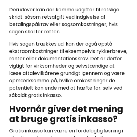
Derudover kan der komme udgifter til retslige
skridt, såsom retsafgift ved indgivelse af
betalingspåkrav eller sagsomkostninger, hvis
sagen skal for retten.
Hvis sagen trækkes ud, kan der også opstå
ekstraomkostninger til eksempelvis rykkerbreve,
renter eller dokumentationskrav. Det er derfor
vigtigt for virksomheder og selvstændige at
læse aftalevilkårene grundigt igennem og være
opmærksomme på, hvilke omkostninger de
potentielt kan ende med at hæfte for, selv ved
såkaldt gratis inkasso.
Hvornår giver det mening
at bruge gratis inkasso?
Gratis inkasso kan være en fordelagtig løsning i