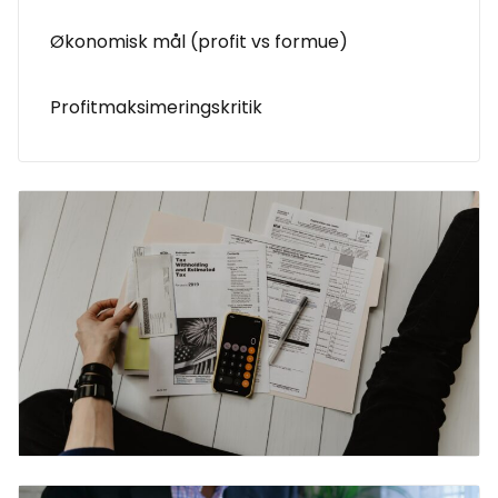
Økonomisk mål (profit vs formue)
Profitmaksimeringskritik