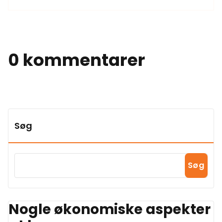
0 kommentarer
Søg
Søg
Nogle økonomiske aspekter