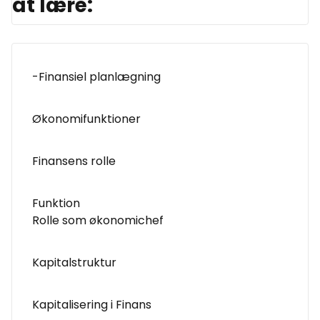
at lære:
-Finansiel planlægning
Økonomifunktioner
Finansens rolle
Funktion
Rolle som økonomichef
Kapitalstruktur
Kapitalisering i Finans