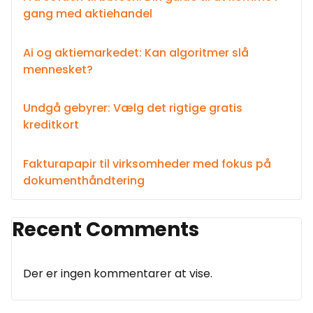
gang med aktiehandel
Ai og aktiemarkedet: Kan algoritmer slå
mennesket?
Undgå gebyrer: Vælg det rigtige gratis
kreditkort
Fakturapapir til virksomheder med fokus på
dokumenthåndtering
Recent Comments
Der er ingen kommentarer at vise.