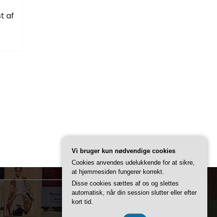
t af
Vi bruger kun nødvendige cookies
Cookies anvendes udelukkende for at sikre,
at hjemmesiden fungerer korrekt.
Disse cookies sættes af os og slettes
automatisk, når din session slutter eller efter
kort tid.