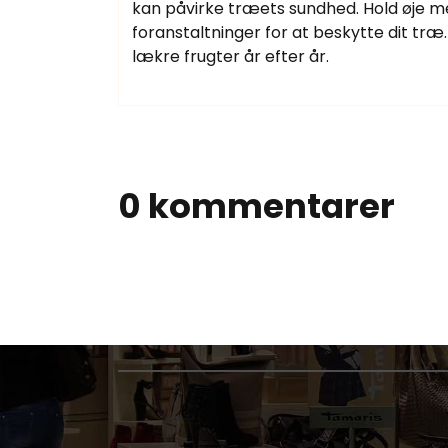
kan påvirke træets sundhed. Hold øje m
foranstaltninger for at beskytte dit træ.
lækre frugter år efter år.
0 kommentarer