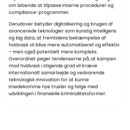
om løbende at tilpasse interne procedurer og
compliance-programmer.
Derudover betyder digitalisering og brugen af
avancerede teknologier som kunstig intelligens
og big data, at fremtidens bekæmpelse af
hvidvask vil blive mere automatiseret og effektiv
– men også potentielt mere kompleks.
Overordnet peger tendenserne på, at kampen
mod hvidvask i stigende grad vil kræve
internationalt samarbejde og vedvarende
teknologisk innovation for at kunne
imødekomme nye trusler og følge med
udviklingen i finansielle kriminalitetsformer.