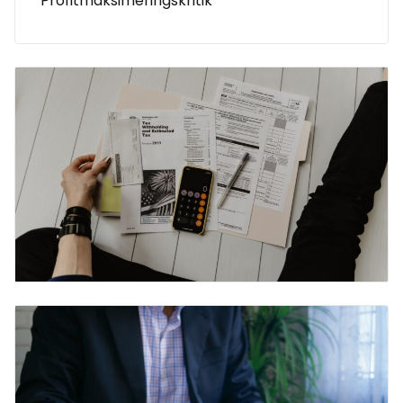
Profitmaksimeringskritik