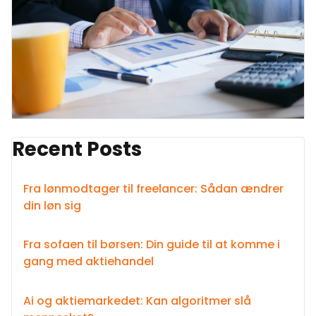
Recent Posts
Fra lønmodtager til freelancer: Sådan ændrer
din løn sig
Fra sofaen til børsen: Din guide til at komme i
gang med aktiehandel
Ai og aktiemarkedet: Kan algoritmer slå