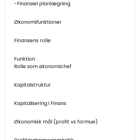
-Finansiel planlægning
Økonomifunktioner
Finansens rolle
Funktion
Rolle som økonomichef
Kapitalstruktur
Kapitalisering i Finans
Økonomisk mål (profit vs formue)