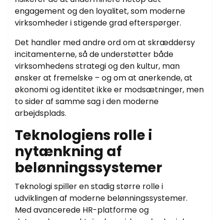
engagement og den loyalitet, som moderne
virksomheder i stigende grad efterspørger.
Det handler med andre ord om at skræddersy
incitamenterne, så de understøtter både
virksomhedens strategi og den kultur, man
ønsker at fremelske – og om at anerkende, at
økonomi og identitet ikke er modsætninger, men
to sider af samme sag i den moderne
arbejdsplads.
Teknologiens rolle i
nytænkning af
belønningssystemer
Teknologi spiller en stadig større rolle i
udviklingen af moderne belønningssystemer.
Med avancerede HR-platforme og