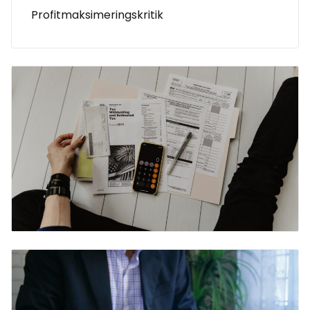
Profitmaksimeringskritik