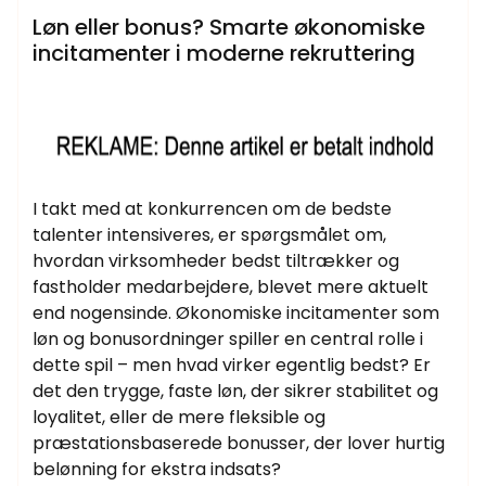
Løn eller bonus? Smarte økonomiske
incitamenter i moderne rekruttering
I takt med at konkurrencen om de bedste
talenter intensiveres, er spørgsmålet om,
hvordan virksomheder bedst tiltrækker og
fastholder medarbejdere, blevet mere aktuelt
end nogensinde. Økonomiske incitamenter som
løn og bonusordninger spiller en central rolle i
dette spil – men hvad virker egentlig bedst? Er
det den trygge, faste løn, der sikrer stabilitet og
loyalitet, eller de mere fleksible og
præstationsbaserede bonusser, der lover hurtig
belønning for ekstra indsats?