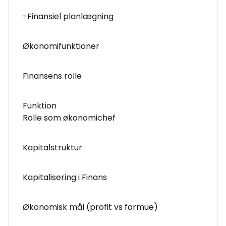
-Finansiel planlægning
Økonomifunktioner
Finansens rolle
Funktion
Rolle som økonomichef
Kapitalstruktur
Kapitalisering i Finans
Økonomisk mål (profit vs formue)