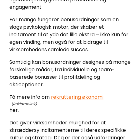
engagement.
For mange fungerer bonusordninger som en
slags psykologisk motor, der skaber et
incitament til at yde det lille ekstra – ikke kun for
egen vinding, men også for at bidrage til
virksomhedens samlede succes.
Samtidig kan bonusordninger designes på mange
forskellige måder, fra individuelle og team-
baserede bonusser til profitdeling og
aktieoptioner.
Få mere info om
rekruttering økonomi
her.
Det giver virksomheder mulighed for at
skræddersy incitamenterne til deres specifikke
kultur og strategi. Dog er der også udfordringer