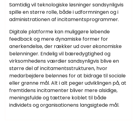
Samtidig vil teknologiske løsninger sandsynligvis
spille en større rolle, både i udformningen og i
administrationen af incitamentsprogrammer.
Digitale platforme kan muliggøre løbende
feedback og mere dynamiske former for
anerkendelse, der rækker ud over økonomiske
belønninger. Endelig vil bæredygtighed og
virksomhedens værdier sandsynligvis blive en
større del af incitamentsstrukturen, hvor
medarbejdere belønnes for at bidrage til sociale
eller grønne mål. Alt i alt peger udviklingen på, at
fremtidens incitamenter bliver mere alsidige,
meningsfulde og tættere koblet til både
individets og organisationens langsigtede mål.