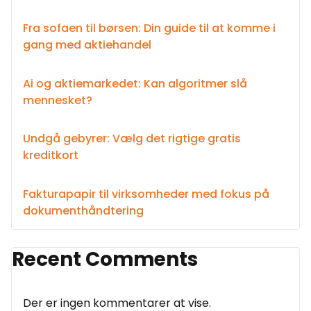
Fra sofaen til børsen: Din guide til at komme i
gang med aktiehandel
Ai og aktiemarkedet: Kan algoritmer slå
mennesket?
Undgå gebyrer: Vælg det rigtige gratis
kreditkort
Fakturapapir til virksomheder med fokus på
dokumenthåndtering
Recent Comments
Der er ingen kommentarer at vise.