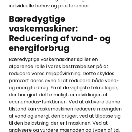
individuelle behov og præferencer.
Bæredygtige
vaskemaskiner:
Reducering af vand- og
energiforbrug
Bæredygtige vaskemaskiner spiller en
afgørende rolle i vores bestræbelser på at
reducere vores miljøpåvirkning. Dette skyldes
primært deres evne til at reducere både vand-
og energiforbrug. En af de vigtigste teknologier,
der har gjort dette muligt, er udviklingen af ​​
economodus-funktionen. Ved at aktivere denne
tilstand kan vaskemaskinen reducere mængden
af ​​vand og energi, den bruger, ved at tilpasse sig
til den belastning, der er i maskinen. Ved at
analysere og vurdere mængden og typen af ​​tøj,