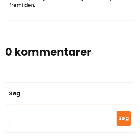
fremtiden.
0 kommentarer
Søg
Søg