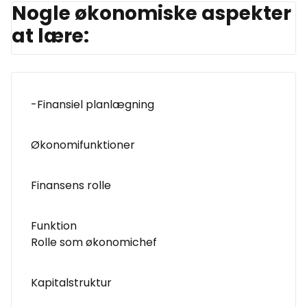
Nogle økonomiske aspekter
at lære:
-Finansiel planlægning
Økonomifunktioner
Finansens rolle
Funktion
Rolle som økonomichef
Kapitalstruktur