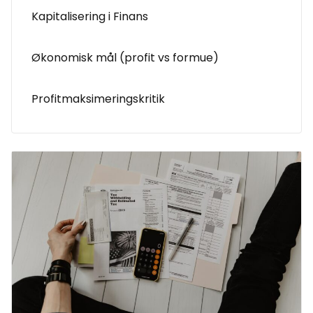
Kapitalisering i Finans
Økonomisk mål (profit vs formue)
Profitmaksimeringskritik