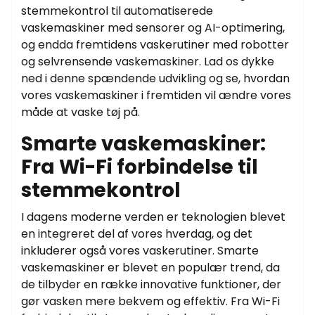
stemmekontrol til automatiserede
vaskemaskiner med sensorer og AI-optimering,
og endda fremtidens vaskerutiner med robotter
og selvrensende vaskemaskiner. Lad os dykke
ned i denne spændende udvikling og se, hvordan
vores vaskemaskiner i fremtiden vil ændre vores
måde at vaske tøj på.
Smarte vaskemaskiner:
Fra Wi-Fi forbindelse til
stemmekontrol
I dagens moderne verden er teknologien blevet
en integreret del af vores hverdag, og det
inkluderer også vores vaskerutiner. Smarte
vaskemaskiner er blevet en populær trend, da
de tilbyder en række innovative funktioner, der
gør vasken mere bekvem og effektiv. Fra Wi-Fi