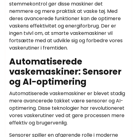
stemmekontrol gør disse maskiner det
nemmere og mere praktisk at vaske tøj. Med
deres avancerede funktioner kan de optimere
vaskens effektivitet og energiforbrug. Der er
ingen tvivl om, at smarte vaskemaskiner vil
fortsætte med at udvikle sig og forbedre vores
vaskerutiner i fremtiden.
Automatiserede
vaskemaskiner: Sensorer
og AI-optimering
Automatiserede vaskemaskiner er blevet stadig
mere avancerede takket være sensorer og AI-
optimering. Disse teknologier har revolutioneret
vores vaskerutiner ved at gøre processen mere
effektiv og brugervenlig.
Sensorer spiller en afgørende rolle i moderne