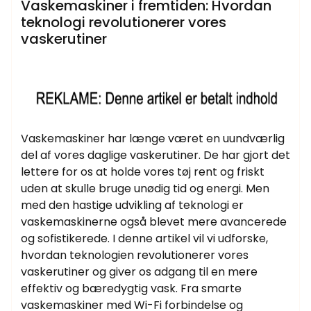
Vaskemaskiner i fremtiden: Hvordan
teknologi revolutionerer vores
vaskerutiner
Vaskemaskiner har længe været en uundværlig
del af vores daglige vaskerutiner. De har gjort det
lettere for os at holde vores tøj rent og friskt
uden at skulle bruge unødig tid og energi. Men
med den hastige udvikling af teknologi er
vaskemaskinerne også blevet mere avancerede
og sofistikerede. I denne artikel vil vi udforske,
hvordan teknologien revolutionerer vores
vaskerutiner og giver os adgang til en mere
effektiv og bæredygtig vask. Fra smarte
vaskemaskiner med Wi-Fi forbindelse og