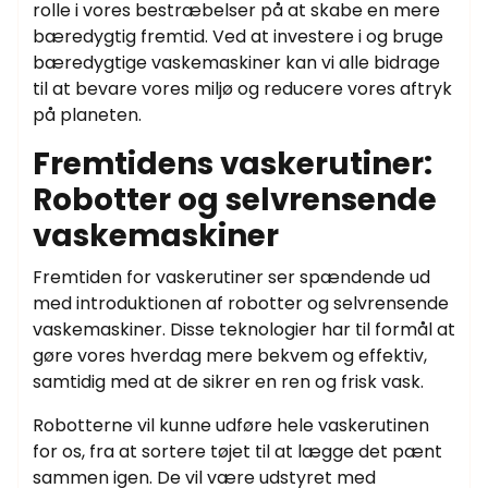
rolle i vores bestræbelser på at skabe en mere
bæredygtig fremtid. Ved at investere i og bruge
bæredygtige vaskemaskiner kan vi alle bidrage
til at bevare vores miljø og reducere vores aftryk
på planeten.
Fremtidens vaskerutiner:
Robotter og selvrensende
vaskemaskiner
Fremtiden for vaskerutiner ser spændende ud
med introduktionen af robotter og selvrensende
vaskemaskiner. Disse teknologier har til formål at
gøre vores hverdag mere bekvem og effektiv,
samtidig med at de sikrer en ren og frisk vask.
Robotterne vil kunne udføre hele vaskerutinen
for os, fra at sortere tøjet til at lægge det pænt
sammen igen. De vil være udstyret med