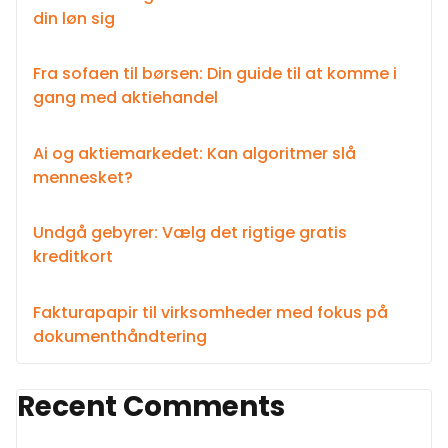
din løn sig
Fra sofaen til børsen: Din guide til at komme i
gang med aktiehandel
Ai og aktiemarkedet: Kan algoritmer slå
mennesket?
Undgå gebyrer: Vælg det rigtige gratis
kreditkort
Fakturapapir til virksomheder med fokus på
dokumenthåndtering
Recent Comments