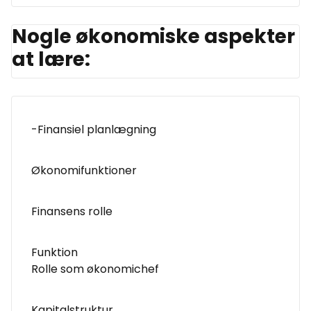
Nogle økonomiske aspekter
at lære:
-Finansiel planlægning
Økonomifunktioner
Finansens rolle
Funktion
Rolle som økonomichef
Kapitalstruktur