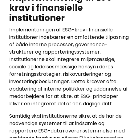
krav i finansielle
institutioner
Implementeringen af ESG-krav i finansielle
institutioner indebærer en omfattende tilpasning
af både interne processer, governance-
strukturer og rapporteringssystemer.
Institutionerne skal integrere miljømæssige,
sociale og ledelsesmæssige hensyn i deres
forretningsstrategier, risikovurderinger og
investeringsbeslutninger. Dette kræver ofte
opdatering af interne politikker og uddannelse af
medarbejdere for at sikre, at ESG-principper
bliver en integreret del af den daglige drift.
Samtidig skal institutionerne sikre, at de har de
nødvendige systemer til at indsamle og
rapportere ESG-data i overensstemmelse med