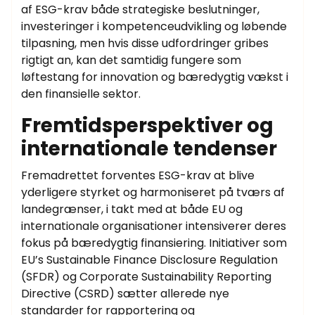
af ESG-krav både strategiske beslutninger,
investeringer i kompetenceudvikling og løbende
tilpasning, men hvis disse udfordringer gribes
rigtigt an, kan det samtidig fungere som
løftestang for innovation og bæredygtig vækst i
den finansielle sektor.
Fremtidsperspektiver og
internationale tendenser
Fremadrettet forventes ESG-krav at blive
yderligere styrket og harmoniseret på tværs af
landegrænser, i takt med at både EU og
internationale organisationer intensiverer deres
fokus på bæredygtig finansiering. Initiativer som
EU’s Sustainable Finance Disclosure Regulation
(SFDR) og Corporate Sustainability Reporting
Directive (CSRD) sætter allerede nye
standarder for rapportering og