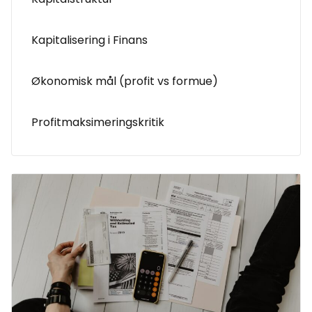
Kapitalisering i Finans
Økonomisk mål (profit vs formue)
Profitmaksimeringskritik