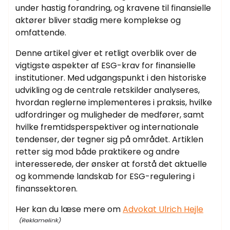
under hastig forandring, og kravene til finansielle
aktører bliver stadig mere komplekse og
omfattende.
Denne artikel giver et retligt overblik over de
vigtigste aspekter af ESG-krav for finansielle
institutioner. Med udgangspunkt i den historiske
udvikling og de centrale retskilder analyseres,
hvordan reglerne implementeres i praksis, hvilke
udfordringer og muligheder de medfører, samt
hvilke fremtidsperspektiver og internationale
tendenser, der tegner sig på området. Artiklen
retter sig mod både praktikere og andre
interesserede, der ønsker at forstå det aktuelle
og kommende landskab for ESG-regulering i
finanssektoren.
Her kan du læse mere om
Advokat Ulrich Hejle