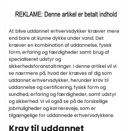
At blive uddannet erhvervsdykker kræver mere
end bare at kunne dykke under vand. Det
kræver en kombination af uddannelse, fysisk
form, erfaring og færdigheder samt brug af
specialiseret udstyr og
sikkerhedsforanstaltninger. I denne artikel vil vi
se nærmere på, hvad der kræves af dig som
uddannet erhvervsdykker, herunder krav til
uddannelse og certificering, fysisk form og
sundhed, erfaring og færdigheder, samt udstyr
og sikkerhed. Vi vil også se på de forskellige
jobmuligheder og karriereveje, som er
tilgængelige for uddannede erhvervsdykkere.
Krav til uddannet