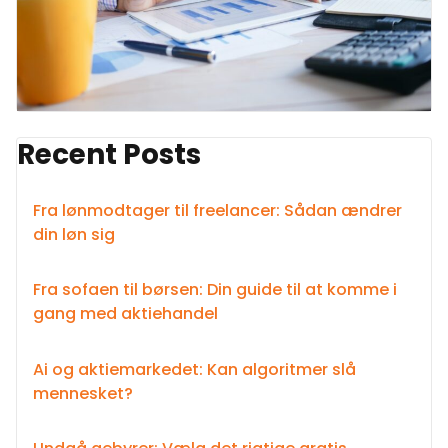
Recent Posts
Fra lønmodtager til freelancer: Sådan ændrer
din løn sig
Fra sofaen til børsen: Din guide til at komme i
gang med aktiehandel
Ai og aktiemarkedet: Kan algoritmer slå
mennesket?