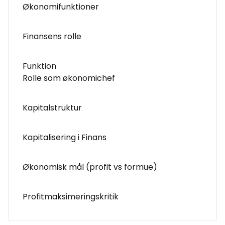
Økonomifunktioner
Finansens rolle
Funktion
Rolle som økonomichef
Kapitalstruktur
Kapitalisering i Finans
Økonomisk mål (profit vs formue)
Profitmaksimeringskritik