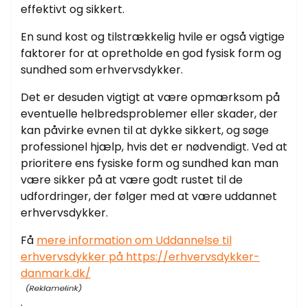
effektivt og sikkert.
En sund kost og tilstrækkelig hvile er også vigtige
faktorer for at opretholde en god fysisk form og
sundhed som erhvervsdykker.
Det er desuden vigtigt at være opmærksom på
eventuelle helbredsproblemer eller skader, der
kan påvirke evnen til at dykke sikkert, og søge
professionel hjælp, hvis det er nødvendigt. Ved at
prioritere ens fysiske form og sundhed kan man
være sikker på at være godt rustet til de
udfordringer, der følger med at være uddannet
erhvervsdykker.
Få
mere information om Uddannelse til
erhvervsdykker på https://erhvervsdykker-
danmark.dk/
.