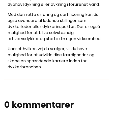
dybhavsdykning eller dykning i forurenet vand.
Med den rette erfaring og certificering kan du
også avancere til ledende stillinger som
dykkerleder eller dykkerinspektør. Der er også
mulighed for at blive selvstændig
erhvervsdykker og starte din egen virksomhed.
Uanset hvilken vej du vælger, vil du have
mulighed for at udvikle dine færdigheder og
skabe en spændende karriere inden for
dykkerbranchen.
0 kommentarer