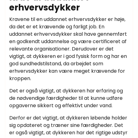
erhvervsdykker
Kravene til en uddannet erhvervsdykker er høje,
da det er et krævende og farligt job. En
uddannet erhvervsdykker skal have gennemført
en godkendt uddannelse og være certificeret af
relevante organisationer. Derudover er det
vigtigt, at dykkeren er i god fysisk form og har en
god sundhedstilstand, da arbejdet som
erhvervsdykker kan være meget krævende for
kroppen.
Det er også vigtigt, at dykkeren har erfaring og
de nødvendige færdigheder til at kunne udføre
opgaverne sikkert og effektivt under vand.
Derfor er det vigtigt, at dykkeren løbende holder
sig opdateret og træner sine færdigheder. Det
er også vigtigt, at dykkeren har det rigtige udstyr