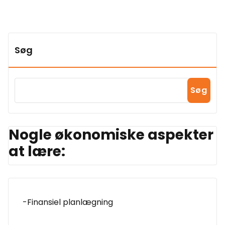
Søg
Søg
Nogle økonomiske aspekter
at lære:
-Finansiel planlægning