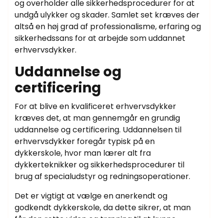
og overholder alle sikkerhedsprocedurer for at
undgå ulykker og skader. Samlet set kræves der
altså en høj grad af professionalisme, erfaring og
sikkerhedssans for at arbejde som uddannet
erhvervsdykker.
Uddannelse og
certificering
For at blive en kvalificeret erhvervsdykker
kræves det, at man gennemgår en grundig
uddannelse og certificering. Uddannelsen til
erhvervsdykker foregår typisk på en
dykkerskole, hvor man lærer alt fra
dykkerteknikker og sikkerhedsprocedurer til
brug af specialudstyr og redningsoperationer.
Det er vigtigt at vælge en anerkendt og
godkendt dykkerskole, da dette sikrer, at man