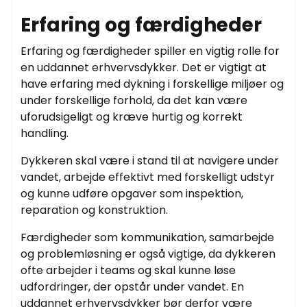
Erfaring og færdigheder
Erfaring og færdigheder spiller en vigtig rolle for
en uddannet erhvervsdykker. Det er vigtigt at
have erfaring med dykning i forskellige miljøer og
under forskellige forhold, da det kan være
uforudsigeligt og kræve hurtig og korrekt
handling.
Dykkeren skal være i stand til at navigere under
vandet, arbejde effektivt med forskelligt udstyr
og kunne udføre opgaver som inspektion,
reparation og konstruktion.
Færdigheder som kommunikation, samarbejde
og problemløsning er også vigtige, da dykkeren
ofte arbejder i teams og skal kunne løse
udfordringer, der opstår under vandet. En
uddannet erhvervsdykker bør derfor være