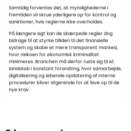
Samtidig forventes det, at myndighederne i
fremtiden vil skrue yderligere op for kontrol og
sanktioner, hvis reglerne ikke overholdes.
På længere sigt kan de skærpede regler dog
bidrage til at styrke tilliden til det finansielle
system og skabe et mere transparent marked,
hvor risikoen for økonomisk kriminalitet
minimeres. Branchen må derfor ruste sig til et
landskab i konstant forandring, hvor samarbejde,
digitalisering og løbende opdatering af interne
procedurer bliver afgørende for at leve op til de
nye krav.