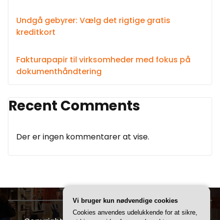
Undgå gebyrer: Vælg det rigtige gratis
kreditkort
Fakturapapir til virksomheder med fokus på
dokumenthåndtering
Recent Comments
Der er ingen kommentarer at vise.
Vi bruger kun nødvendige cookies
Cookies anvendes udelukkende for at sikre,