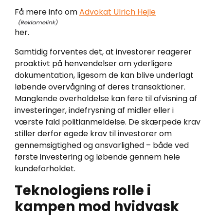
Få mere info om
Advokat Ulrich Hejle
her.
Samtidig forventes det, at investorer reagerer
proaktivt på henvendelser om yderligere
dokumentation, ligesom de kan blive underlagt
løbende overvågning af deres transaktioner.
Manglende overholdelse kan føre til afvisning af
investeringer, indefrysning af midler eller i
værste fald politianmeldelse. De skærpede krav
stiller derfor øgede krav til investorer om
gennemsigtighed og ansvarlighed – både ved
første investering og løbende gennem hele
kundeforholdet.
Teknologiens rolle i
kampen mod hvidvask