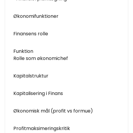
Økonomifunktioner
Finansens rolle
Funktion
Rolle som økonomichef
Kapitalstruktur
Kapitalisering i Finans
Økonomisk mål (profit vs formue)
Profitmaksimeringskritik