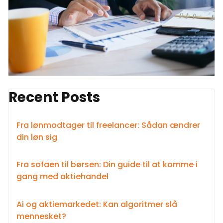
Recent Posts
Fra lønmodtager til freelancer: Sådan ændrer
din løn sig
Fra sofaen til børsen: Din guide til at komme i
gang med aktiehandel
Ai og aktiemarkedet: Kan algoritmer slå
mennesket?