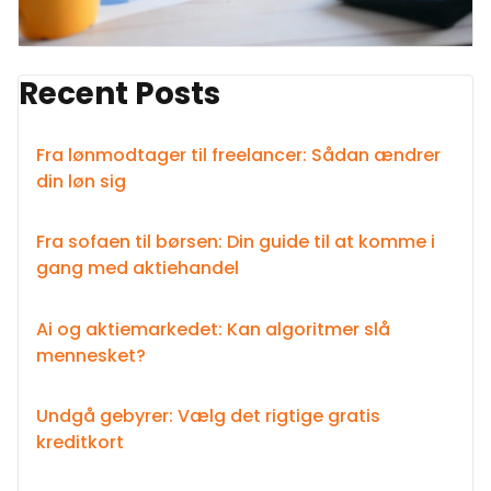
Recent Posts
Fra lønmodtager til freelancer: Sådan ændrer
din løn sig
Fra sofaen til børsen: Din guide til at komme i
gang med aktiehandel
Ai og aktiemarkedet: Kan algoritmer slå
mennesket?
Undgå gebyrer: Vælg det rigtige gratis
kreditkort