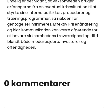
Endelig er det vigtigt, at virksomheden bruger
erfaringerne fra en eventuel krisesituation til at
styrke sine interne politikker, procedurer og
træningsprogrammer, så risikoen for
gentagelser minimeres. Effektiv krisehåndtering
og klar kommunikation kan være afgørende for
at bevare virksomhedens troværdighed og tillid
blandt både medarbejdere, investorer og
offentligheden.
0 kommentarer