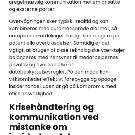
uregelmæssig kommunikation mellem ansatte
og eksterne parter.
Overvågningen sker typisk i realtid og kan
kombineres med automatiserede alarmer, så
compliance-afdelinger hurtigt kan reagere på
potentielle overtrædelser. Samtidig er det
vigtigt, at brugen af disse teknologiske værktøjer
balanceres med hensynet til medarbejdernes
privatliv og overholdelse af
databeskyttelsesregler. På den måde kan
virksomheder effektivt forebygge og opdage
insiderhandel, uden at gå på kompromis med
etisk ansvarlighed.
Krisehåndtering og
kommunikation ved
mistanke om