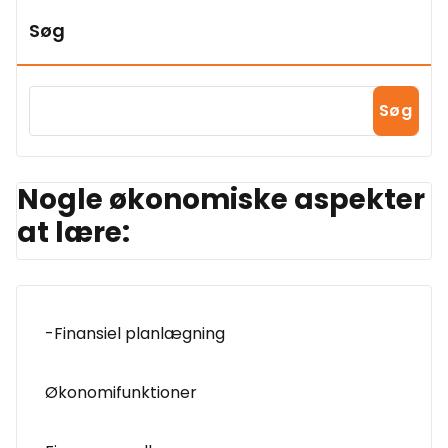
Søg
Søg
Nogle økonomiske aspekter
at lære:
-Finansiel planlægning
Økonomifunktioner