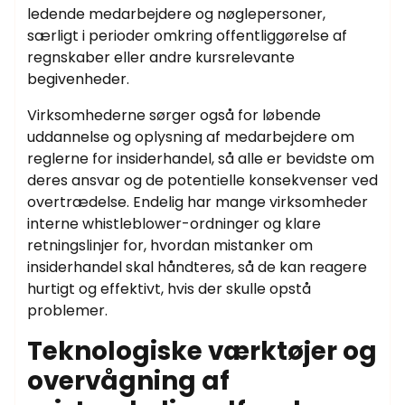
ledende medarbejdere og nøglepersoner,
særligt i perioder omkring offentliggørelse af
regnskaber eller andre kursrelevante
begivenheder.
Virksomhederne sørger også for løbende
uddannelse og oplysning af medarbejdere om
reglerne for insiderhandel, så alle er bevidste om
deres ansvar og de potentielle konsekvenser ved
overtrædelse. Endelig har mange virksomheder
interne whistleblower-ordninger og klare
retningslinjer for, hvordan mistanker om
insiderhandel skal håndteres, så de kan reagere
hurtigt og effektivt, hvis der skulle opstå
problemer.
Teknologiske værktøjer og
overvågning af