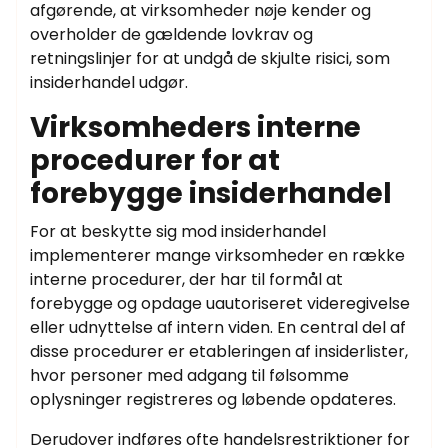
afgørende, at virksomheder nøje kender og
overholder de gældende lovkrav og
retningslinjer for at undgå de skjulte risici, som
insiderhandel udgør.
Virksomheders interne
procedurer for at
forebygge insiderhandel
For at beskytte sig mod insiderhandel
implementerer mange virksomheder en række
interne procedurer, der har til formål at
forebygge og opdage uautoriseret videregivelse
eller udnyttelse af intern viden. En central del af
disse procedurer er etableringen af insiderlister,
hvor personer med adgang til følsomme
oplysninger registreres og løbende opdateres.
Derudover indføres ofte handelsrestriktioner for