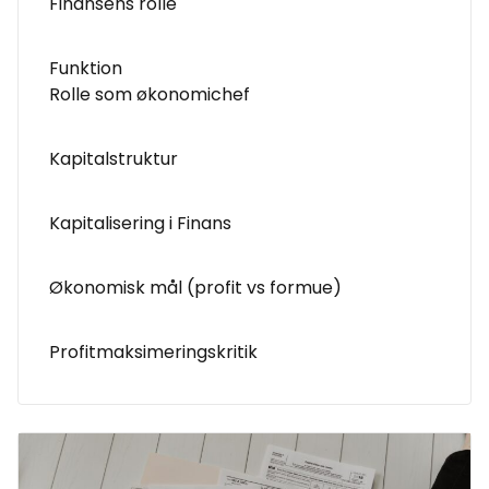
Finansens rolle
Funktion
Rolle som økonomichef
Kapitalstruktur
Kapitalisering i Finans
Økonomisk mål (profit vs formue)
Profitmaksimeringskritik