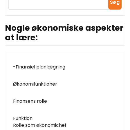
Søg
Nogle økonomiske aspekter
at lære:
-Finansiel planlægning
Økonomifunktioner
Finansens rolle
Funktion
Rolle som økonomichef