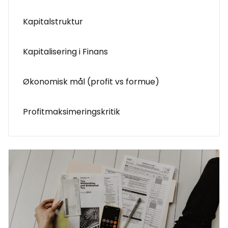
Kapitalstruktur
Kapitalisering i Finans
Økonomisk mål (profit vs formue)
Profitmaksimeringskritik