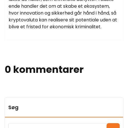
ende handler det om at skabe et økosystem,
hvor innovation og sikkerhed går hånd i hånd, så
kryptovaluta kan realisere sit potentiale uden at
blive et fristed for økonomisk kriminalitet.
0 kommentarer
Søg