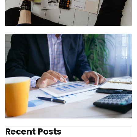
Recent Posts