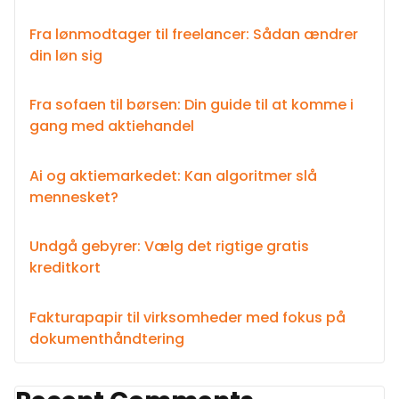
Fra lønmodtager til freelancer: Sådan ændrer
din løn sig
Fra sofaen til børsen: Din guide til at komme i
gang med aktiehandel
Ai og aktiemarkedet: Kan algoritmer slå
mennesket?
Undgå gebyrer: Vælg det rigtige gratis
kreditkort
Fakturapapir til virksomheder med fokus på
dokumenthåndtering