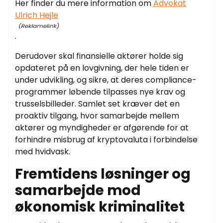
Her finder du mere information om
Advokat
Ulrich Hejle
.
Derudover skal finansielle aktører holde sig
opdateret på en lovgivning, der hele tiden er
under udvikling, og sikre, at deres compliance-
programmer løbende tilpasses nye krav og
trusselsbilleder. Samlet set kræver det en
proaktiv tilgang, hvor samarbejde mellem
aktører og myndigheder er afgørende for at
forhindre misbrug af kryptovaluta i forbindelse
med hvidvask.
Fremtidens løsninger og
samarbejde mod
økonomisk kriminalitet