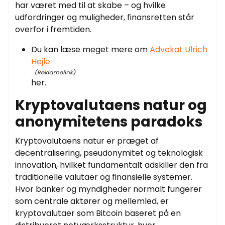
har været med til at skabe – og hvilke
udfordringer og muligheder, finansretten står
overfor i fremtiden.
Du kan læse meget mere om
Advokat Ulrich
Hejle
her.
Kryptovalutaens natur og
anonymitetens paradoks
Kryptovalutaens natur er præget af
decentralisering, pseudonymitet og teknologisk
innovation, hvilket fundamentalt adskiller den fra
traditionelle valutaer og finansielle systemer.
Hvor banker og myndigheder normalt fungerer
som centrale aktører og mellemled, er
kryptovalutaer som Bitcoin baseret på en