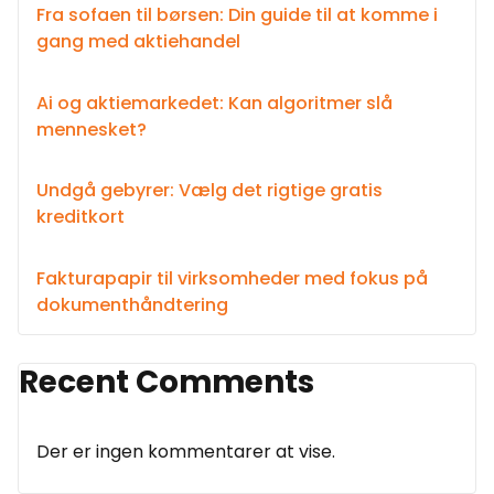
Fra sofaen til børsen: Din guide til at komme i
gang med aktiehandel
Ai og aktiemarkedet: Kan algoritmer slå
mennesket?
Undgå gebyrer: Vælg det rigtige gratis
kreditkort
Fakturapapir til virksomheder med fokus på
dokumenthåndtering
Recent Comments
Der er ingen kommentarer at vise.