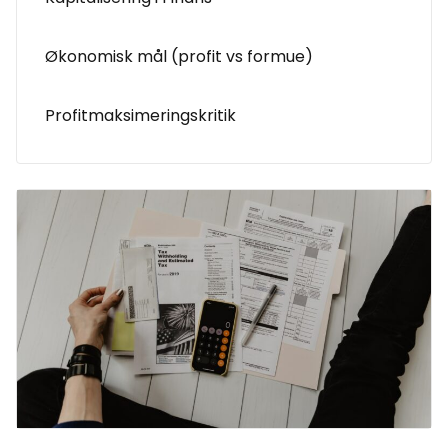
Økonomisk mål (profit vs formue)
Profitmaksimeringskritik