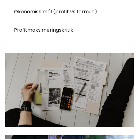
Økonomisk mål (profit vs formue)
Profitmaksimeringskritik