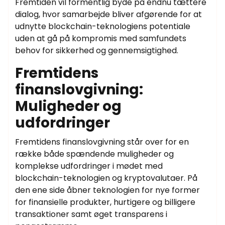
Fremtiden vil formentlig byde på endnu tættere
dialog, hvor samarbejde bliver afgørende for at
udnytte blockchain-teknologiens potentiale
uden at gå på kompromis med samfundets
behov for sikkerhed og gennemsigtighed.
Fremtidens
finanslovgivning:
Muligheder og
udfordringer
Fremtidens finanslovgivning står over for en
række både spændende muligheder og
komplekse udfordringer i mødet med
blockchain-teknologien og kryptovalutaer. På
den ene side åbner teknologien for nye former
for finansielle produkter, hurtigere og billigere
transaktioner samt øget transparens i