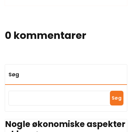
0 kommentarer
Søg
Søg
Nogle økonomiske aspekter