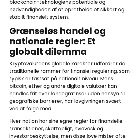
blockchain-teknologiens potentiale og
nødvendigheden af at opretholde et sikkert og
stabilt finansielt system.
Grænseløs handel og
nationale regler: Et
globalt dilemma
Kryptovalutaens globale karakter udfordrer de
traditionelle rammer for finansiel regulering, som
typisk er fastsat på nationalt niveau. Mens
bitcoin, ether og andre digitale valutaer kan
handles frit over landegrænser uden hensyn til
geografiske barrierer, har lovgivningen svært
ved at følge med.
Hver nation har sine egne regler for finansielle
transaktioner, skattepligt, hvidvask og
investorbeskyttelse, men disse love mister ofte