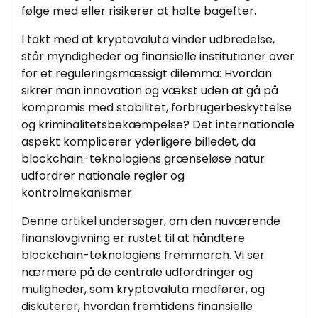
følge med eller risikerer at halte bagefter.
I takt med at kryptovaluta vinder udbredelse,
står myndigheder og finansielle institutioner over
for et reguleringsmæssigt dilemma: Hvordan
sikrer man innovation og vækst uden at gå på
kompromis med stabilitet, forbrugerbeskyttelse
og kriminalitetsbekæmpelse? Det internationale
aspekt komplicerer yderligere billedet, da
blockchain-teknologiens grænseløse natur
udfordrer nationale regler og
kontrolmekanismer.
Denne artikel undersøger, om den nuværende
finanslovgivning er rustet til at håndtere
blockchain-teknologiens fremmarch. Vi ser
nærmere på de centrale udfordringer og
muligheder, som kryptovaluta medfører, og
diskuterer, hvordan fremtidens finansielle