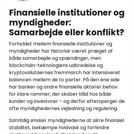
Finansielle institutioner og
myndigheder:
Samarbejde eller konflikt?
Forholdet mellem finansielle institutioner og
myndigheder har historisk været præget af
både samarbejde og spændinger, men
blockchain-teknologiens udbredelse og
kryptovalutaernes fremmarch har intensiveret
balancen mellem de to parter. På den ene side
har banker og andre finansielle aktører behov
for klare rammer, der skaber tillid hos både
kunder og investorer – og derfor efterspørger de
ofte myndighedernes vejledning og regulering.
Samtidig ønsker myndighederne at sikre finansiel
stabilitet, bekæmpe hvidvask og forhindre