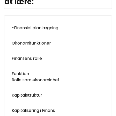
at lære:
-Finansiel planlægning
Økonomifunktioner
Finansens rolle
Funktion
Rolle som økonomichef
Kapitalstruktur
Kapitalisering i Finans