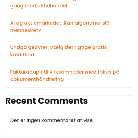
gang med aktiehandel
Ai og aktiemarkedet: Kan algoritmer slå
mennesket?
Undgå gebyrer: Vælg det rigtige gratis
kreditkort
Fakturapapir til virksomheder med fokus på
dokumenthåndtering
Recent Comments
Der er ingen kommentarer at vise.