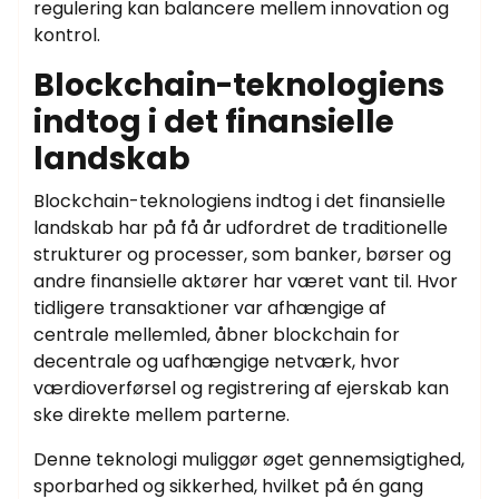
regulering kan balancere mellem innovation og
kontrol.
Blockchain-teknologiens
indtog i det finansielle
landskab
Blockchain-teknologiens indtog i det finansielle
landskab har på få år udfordret de traditionelle
strukturer og processer, som banker, børser og
andre finansielle aktører har været vant til. Hvor
tidligere transaktioner var afhængige af
centrale mellemled, åbner blockchain for
decentrale og uafhængige netværk, hvor
værdioverførsel og registrering af ejerskab kan
ske direkte mellem parterne.
Denne teknologi muliggør øget gennemsigtighed,
sporbarhed og sikkerhed, hvilket på én gang