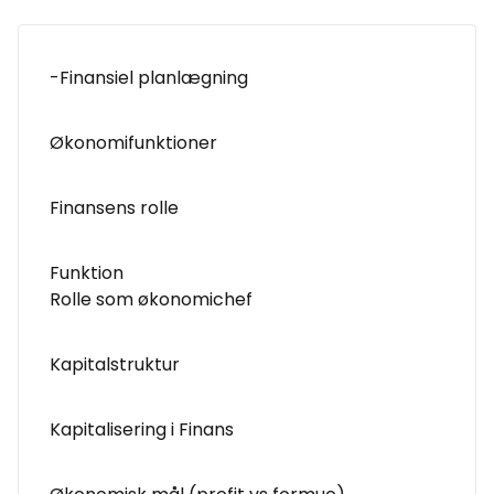
-Finansiel planlægning
Økonomifunktioner
Finansens rolle
Funktion
Rolle som økonomichef
Kapitalstruktur
Kapitalisering i Finans