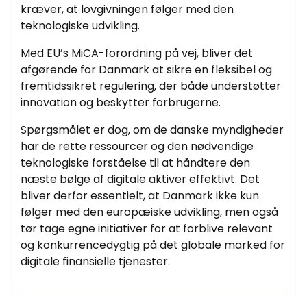
kræver, at lovgivningen følger med den
teknologiske udvikling.
Med EU’s MiCA-forordning på vej, bliver det
afgørende for Danmark at sikre en fleksibel og
fremtidssikret regulering, der både understøtter
innovation og beskytter forbrugerne.
Spørgsmålet er dog, om de danske myndigheder
har de rette ressourcer og den nødvendige
teknologiske forståelse til at håndtere den
næste bølge af digitale aktiver effektivt. Det
bliver derfor essentielt, at Danmark ikke kun
følger med den europæiske udvikling, men også
tør tage egne initiativer for at forblive relevant
og konkurrencedygtig på det globale marked for
digitale finansielle tjenester.