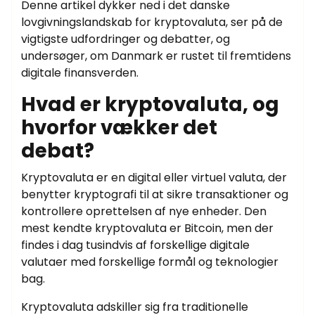
Denne artikel dykker ned i det danske
lovgivningslandskab for kryptovaluta, ser på de
vigtigste udfordringer og debatter, og
undersøger, om Danmark er rustet til fremtidens
digitale finansverden.
Hvad er kryptovaluta, og
hvorfor vækker det
debat?
Kryptovaluta er en digital eller virtuel valuta, der
benytter kryptografi til at sikre transaktioner og
kontrollere oprettelsen af nye enheder. Den
mest kendte kryptovaluta er Bitcoin, men der
findes i dag tusindvis af forskellige digitale
valutaer med forskellige formål og teknologier
bag.
Kryptovaluta adskiller sig fra traditionelle