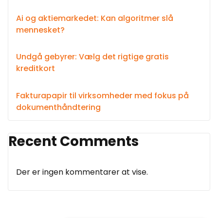
Ai og aktiemarkedet: Kan algoritmer slå
mennesket?
Undgå gebyrer: Vælg det rigtige gratis
kreditkort
Fakturapapir til virksomheder med fokus på
dokumenthåndtering
Recent Comments
Der er ingen kommentarer at vise.