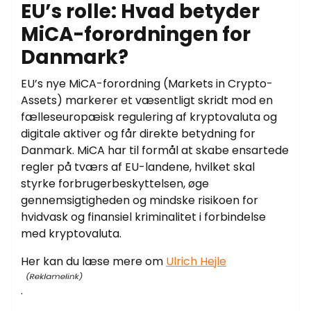
EU’s rolle: Hvad betyder
MiCA-forordningen for
Danmark?
EU’s nye MiCA-forordning (Markets in Crypto-
Assets) markerer et væsentligt skridt mod en
fælleseuropæisk regulering af kryptovaluta og
digitale aktiver og får direkte betydning for
Danmark. MiCA har til formål at skabe ensartede
regler på tværs af EU-landene, hvilket skal
styrke forbrugerbeskyttelsen, øge
gennemsigtigheden og mindske risikoen for
hvidvask og finansiel kriminalitet i forbindelse
med kryptovaluta.
Her kan du læse mere om
Ulrich Hejle
.