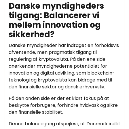
Danske myndigheders
tilgang: Balancerer vi
mellem innovation og
sikkerhed?
Danske myndigheder har indtaget en forholdsvis
afventende, men pragmatisk tilgang til
regulering af kryptovaluta. På den ene side
anerkender myndighederne potentialet for
innovation og digital udvikling, som blockchain-
teknologi og kryptovaluta kan bidrage med til
den finansielle sektor og dansk erhvervsliv.
På den anden side er der et klart fokus på at
beskytte forbrugere, forhindre hvidvask og sikre
den finansielle stabilitet.
Denne balancegang afspejles i, at Danmark indtil