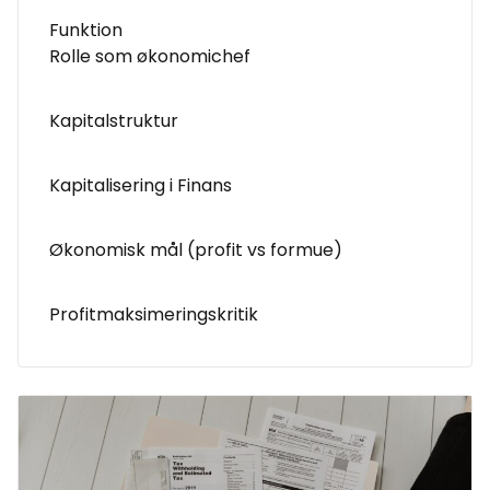
Funktion
Rolle som økonomichef
Kapitalstruktur
Kapitalisering i Finans
Økonomisk mål (profit vs formue)
Profitmaksimeringskritik