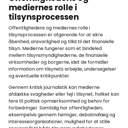
mediernes rolle i
tilsynsprocessen
Offentlighedens og mediernes rolle i
tilsynsprocessen er afgørende for at sikre
åbenhed, ansvarlighed og tillid til det finansielle
tilsyn. Medierne fungerer som et bindeled
mellem tilsynsmyndighederne, de finansielle
virksomheder og borgerne, idet de formidler
information om tilsynets arbejde, undersøgelser
og eventuelle kritikpunkter.
Gennem kritisk journalistik kan medierne
afdække svagheder eller fejl i tilsynet, hvilket kan
føre til politisk opmærksomhed og behov for
forbedringer. Samtidig har offentligheden,
eksempelvis gennem høringer, debatindlæg og
interesseorganisationer, mulighed for at stille