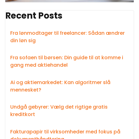
Recent Posts
Fra lønmodtager til freelancer: Sådan ændrer
din løn sig
Fra sofaen til børsen: Din guide til at komme i
gang med aktiehandel
Ai og aktiemarkedet: Kan algoritmer slå
mennesket?
Undgå gebyrer: Vælg det rigtige gratis
kreditkort
Fakturapapir til virksomheder med fokus på