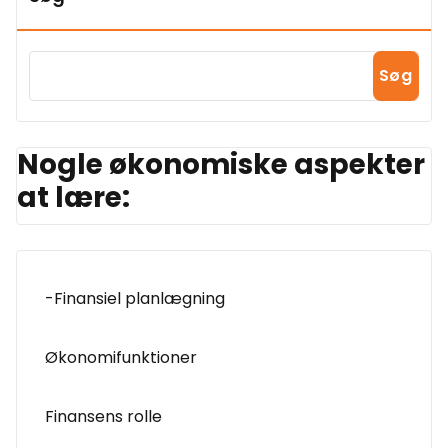
Søg
Nogle økonomiske aspekter
at lære:
-Finansiel planlægning
Økonomifunktioner
Finansens rolle