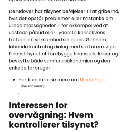
Derudover har tilsynet beføjelser til at gribe ind,
hvis der opstår problemer eller mistanke om
uregelmæssigheder – for eksempel ved at
udstede påbud eller i yderste konsekvens
fratage en virksomhed sin licens. Gennem
løbende kontrol og dialog med sektoren søger
Finanstilsynet at forebygge finansielle kriser og
beskytte både samfundsøkonomien og den
enkelte forbruger.
Her kan du læse mere om
Ulrich Hejle
.
Interessen for
overvågning: Hvem
kontrollerer tilsynet?